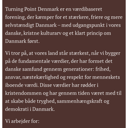
Turning Point Denmark er en værdibaseret
forening, der kæmper for et stærkere, friere og mere
selvstændigt Danmark – med udgangspunkt i vores
danske, kristne kulturarv og et klart princip om
Danmark først.
Vi tror på, at vores land står stærkest, når vi bygger
på de fundamentale værdier, der har formet det
danske samfund gennem generationer: frihed,
ansvar, næstekærlighed og respekt for menneskets
iboende værdi. Disse værdier har rødder i
kristendommen og har gennem tiden været med til
at skabe både tryghed, sammenhængskraft og
demokrati i Danmark.
Vi arbejder for: