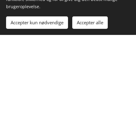
brugeroplevelse.
Billedgalleri
Accepter kun nødvendige
Accepter alle