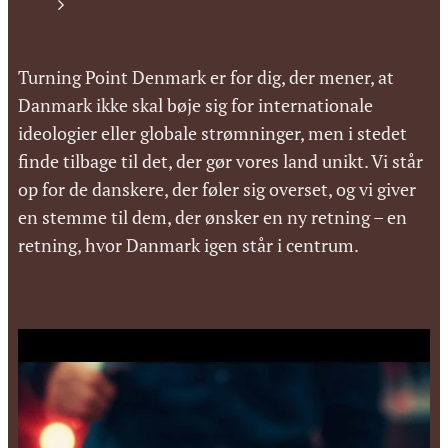
Turning Point Denmark er for dig, der mener, at
Danmark ikke skal bøje sig for internationale
ideologier eller globale strømninger, men i stedet
finde tilbage til det, der gør vores land unikt. Vi står
op for de danskere, der føler sig overset, og vi giver
en stemme til dem, der ønsker en ny retning – en
retning, hvor Danmark igen står i centrum.