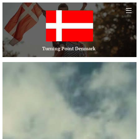
Turning Point Denmark