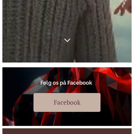
Følg os på Facebook
Facebook