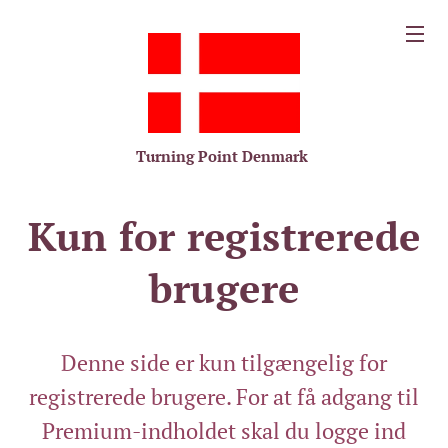
Turning Point Denmark
Kun for registrerede
brugere
Denne side er kun tilgængelig for
registrerede brugere. For at få adgang til
Premium-indholdet skal du logge ind