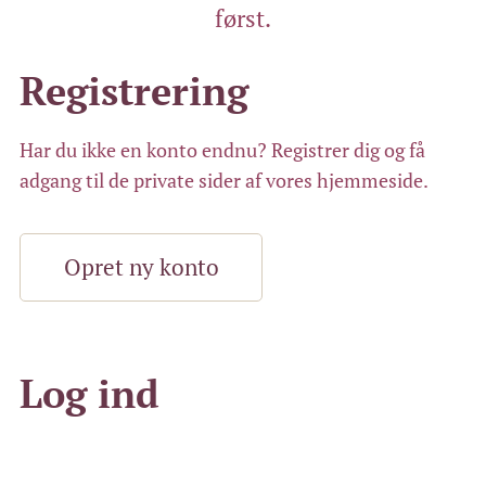
først.
Registrering
Har du ikke en konto endnu? Registrer dig og få
adgang til de private sider af vores hjemmeside.
Opret ny konto
Log ind